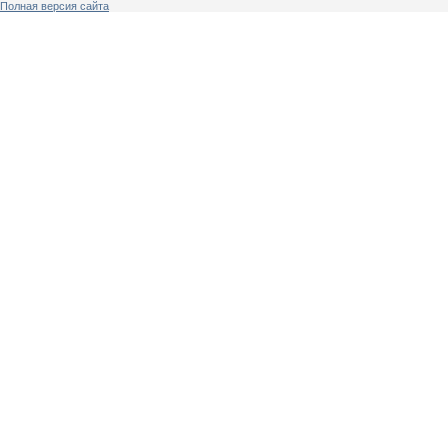
Полная версия сайта