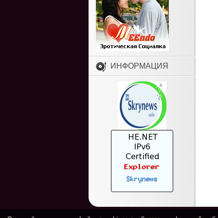
ИНФОРМАЦИЯ