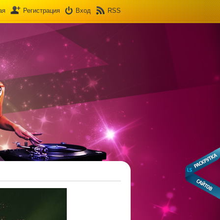
ая
Регистрация
Вход
RSS