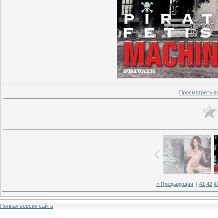
Просмотреть ф
« Предыдущая
|
41
42
4
Полная версия сайта