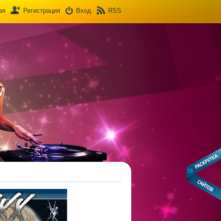
ая
Регистрация
Вход
RSS