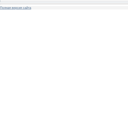
Полная версия сайта