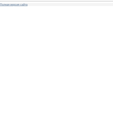
Полная версия сайта