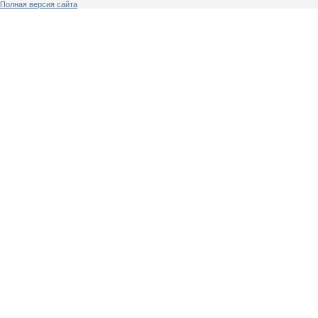
Полная версия сайта