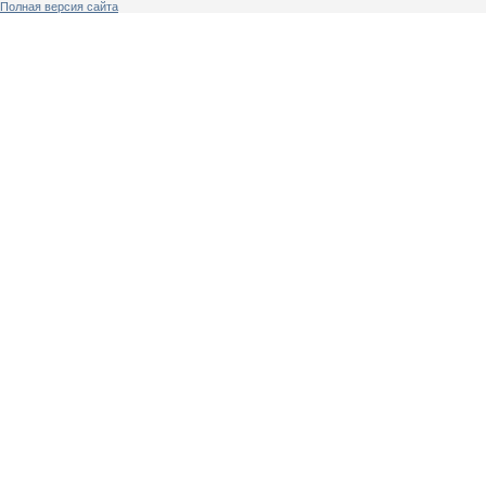
Полная версия сайта