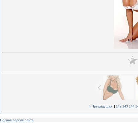
« Предыдущая
|
142
143
144
1
Полная версия сайта